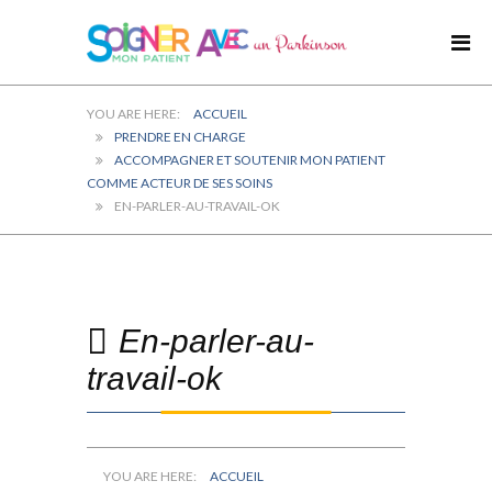
ACCUEIL
PRENDRE EN CHARGE
ACCOMPAGNER ET SOUTENIR MON PATIENT
COMME ACTEUR DE SES SOINS
EN-PARLER-AU-TRAVAIL-OK
En-parler-au-
travail-ok
ACCUEIL