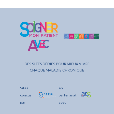
DES SITES DÉDIÉS POUR MIEUX VIVRE
CHAQUE MALADIE CHRONIQUE
Sites
en
conçus
partenariat
par
avec