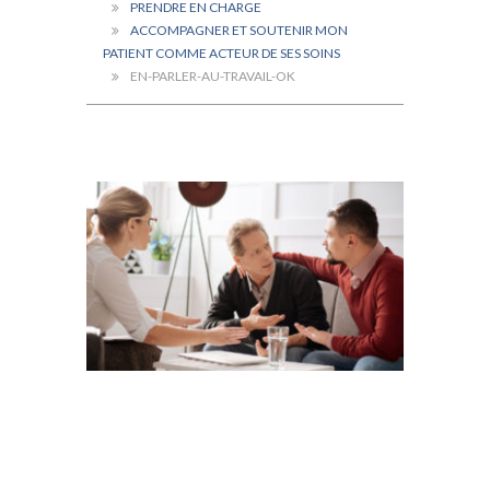
PRENDRE EN CHARGE
ACCOMPAGNER ET SOUTENIR MON
PATIENT COMME ACTEUR DE SES SOINS
EN-PARLER-AU-TRAVAIL-OK