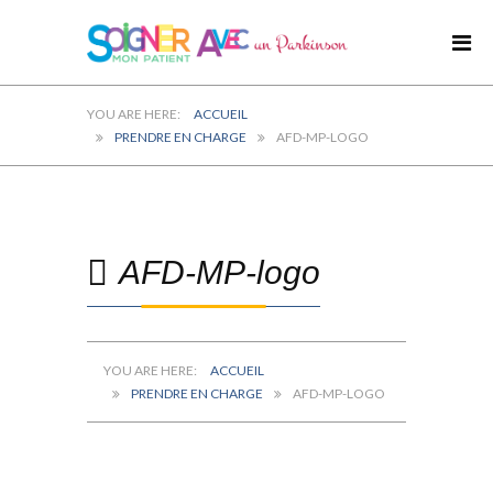
ACCUEIL
PRENDRE EN CHARGE
AFD-MP-LOGO
AFD-MP-logo
ACCUEIL
PRENDRE EN CHARGE
AFD-MP-LOGO