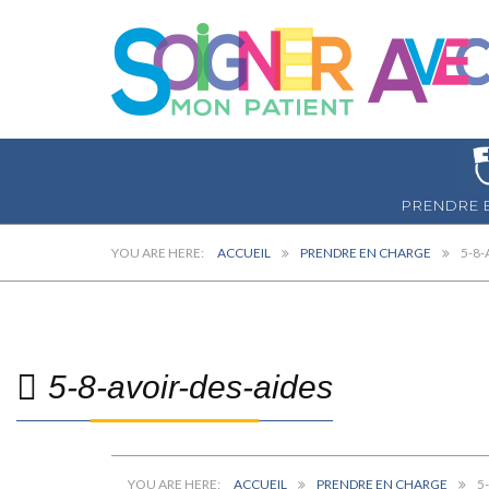
PRENDRE 
ACCUEIL
PRENDRE EN CHARGE
5-8-
5-8-avoir-des-aides
ACCUEIL
PRENDRE EN CHARGE
5