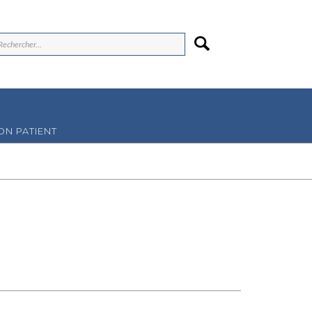
N PATIENT