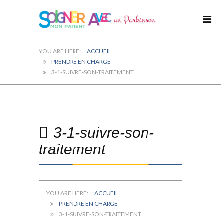
ACCUEIL
PRENDRE EN CHARGE
3-1-SUIVRE-SON-TRAITEMENT
3-1-suivre-son-
traitement
ACCUEIL
PRENDRE EN CHARGE
3-1-SUIVRE-SON-TRAITEMENT