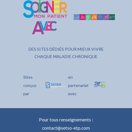
DES SITES DÉDIÉS POUR MIEUX VIVRE
CHAQUE MALADIE CHRONIQUE
Sites
en
conçus
partenariat
par
avec
Pour tous renseignements :
contact@setso-etp.com