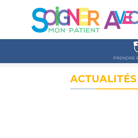
PRENDRE 
ACTUALITÉS