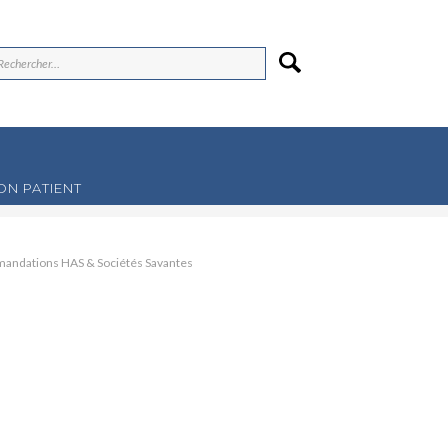
N PATIENT
ndations HAS & Sociétés Savantes