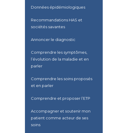
Données épidémiologiques
Recommandations HAS et
sociétés savantes
Annoncer le diagnostic
Comprendre les symptômes,
l’évolution de la maladie et en
parler
Comprendre les soins proposés
et en parler
Comprendre et proposer l’ETP
Accompagner et soutenir mon
patient comme acteur de ses
soins