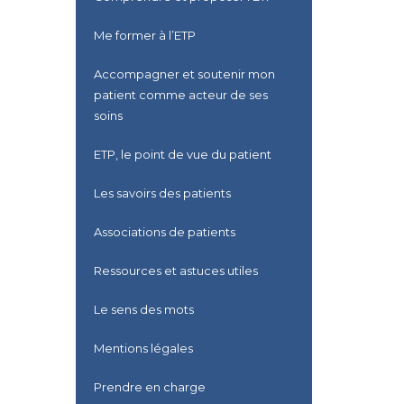
Me former à l’ETP
Accompagner et soutenir mon
patient comme acteur de ses
soins
ETP, le point de vue du patient
Les savoirs des patients
Associations de patients
Ressources et astuces utiles
Le sens des mots
Mentions légales
Prendre en charge