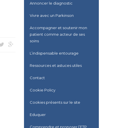
Annoncer le diagnostic
Vivre avec un Parkinson
Accompagner et soutenir mon
patient comme acteur de ses
soins
L’indispensable entourage
Ressources et astuces utiles
Contact
Cookie Policy
Cookies présents sur le site
Eduquer
Comprendre et proposer l’ETP