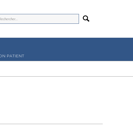
N PATIENT