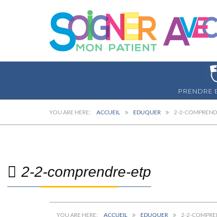
PRENDRE 
ACCUEIL
EDUQUER
2-2-COMPREND
2-2-comprendre-etp
ACCUEIL
EDUQUER
2-2-COMPRE