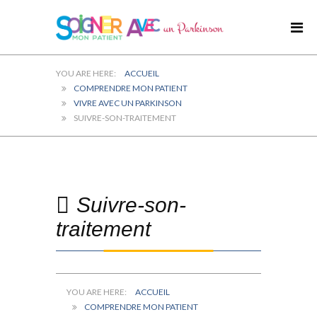
ACCUEIL
COMPRENDRE MON PATIENT
VIVRE AVEC UN PARKINSON
SUIVRE-SON-TRAITEMENT
Suivre-son-
traitement
ACCUEIL
COMPRENDRE MON PATIENT