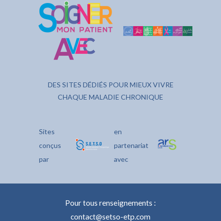
DES SITES DÉDIÉS POUR MIEUX VIVRE
CHAQUE MALADIE CHRONIQUE
Sites
en
conçus
partenariat
par
avec
Pour tous renseignements :
contact@setso-etp.com