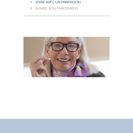
VIVRE AVEC UN PARKINSON
SUIVRE-SON-TRAITEMENT